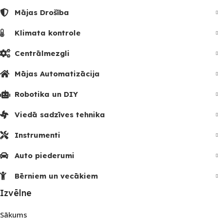
Mājas Drošība
Klimata kontrole
Centrālmezgli
Mājas Automatizācija
Robotika un DIY
Viedā sadzīves tehnika
Instrumenti
Auto piederumi
Bērniem un vecākiem
Izvēlne
Sākums