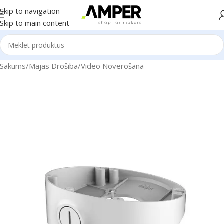
Skip to navigation
Skip to main content
Sākums
/
Mājas Drošība
/
Video Novērošana