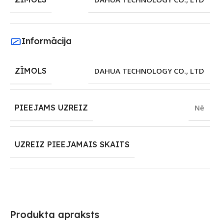
Informācija
ZĪMOLS
DAHUA TECHNOLOGY CO., LTD
PIEEJAMS UZREIZ
Nē
UZREIZ PIEEJAMAIS SKAITS
Produkta apraksts