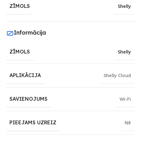
ZĪMOLS
Shelly
Informācija
ZĪMOLS
Shelly
APLIKĀCIJA
Shelly Cloud
SAVIENOJUMS
Wi-Fi
PIEEJAMS UZREIZ
Nē