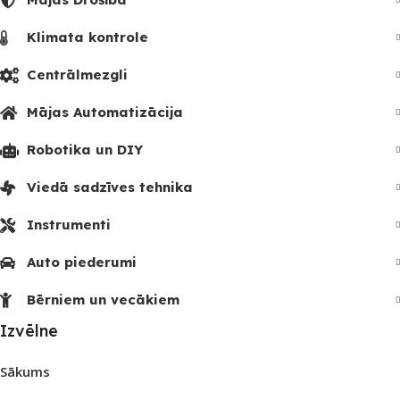
Klimata kontrole
Centrālmezgli
Mājas Automatizācija
Robotika un DIY
Viedā sadzīves tehnika
Instrumenti
Auto piederumi
Bērniem un vecākiem
Izvēlne
Sākums