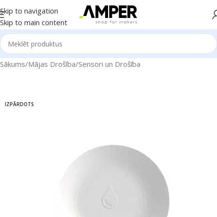
Skip to navigation
Skip to main content
Sākums
/
Mājas Drošība
/
Sensori un Drošība
IZPĀRDOTS