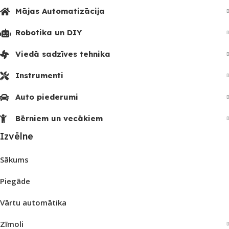
Mājas Automatizācija
Robotika un DIY
Viedā sadzīves tehnika
Instrumenti
Auto piederumi
Bērniem un vecākiem
Izvēlne
Sākums
Piegāde
Vārtu automātika
Zīmoli