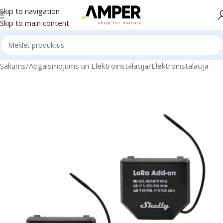
Skip to navigation
Skip to main content
Sākums
/
Apgaismojums un Elektroinstalācija
/
Elektroinstalācija