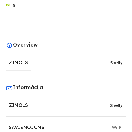
5
Overview
ZĪMOLS
Shelly
Informācija
ZĪMOLS
Shelly
SAVIENOJUMS
Wi-Fi