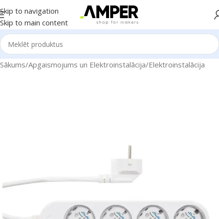
Skip to navigation
Skip to main content
Sākums
/
Apgaismojums un Elektroinstalācija
/
Elektroinstalācija