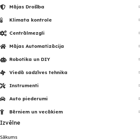
Mājas Drošība
Klimata kontrole
Centrālmezgli
Mājas Automatizācija
Robotika un DIY
Viedā sadzīves tehnika
Instrumenti
Auto piederumi
Bērniem un vecākiem
Izvēlne
Sākums