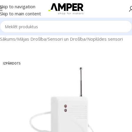
Skip to navigation
Skip to main content
Sākums
/
Mājas Drošība
/
Sensori un Drošība
/
Noplūdes sensori
IZPĀRDOTS