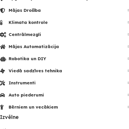
Mājas Drošība
Klimata kontrole
Centrālmezgli
Mājas Automatizācija
Robotika un DIY
Viedā sadzīves tehnika
Instrumenti
Auto piederumi
Bērniem un vecākiem
Izvēlne