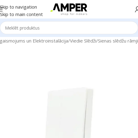
Skip to navigation
Skip to main content
gaismojums un Elektroinstalācija
/
Viedie Slēdži
/
Sienas slēdžu rāmji