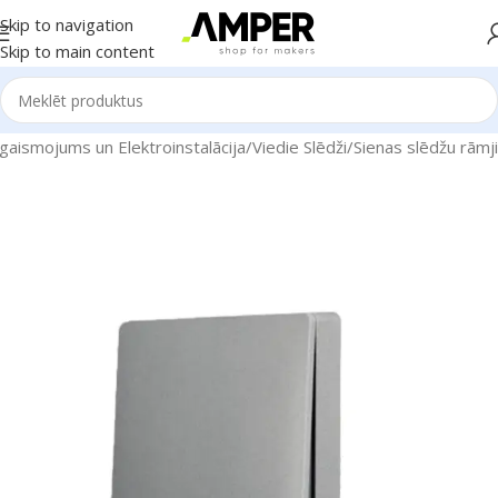
Skip to navigation
Skip to main content
gaismojums un Elektroinstalācija
/
Viedie Slēdži
/
Sienas slēdžu rāmji