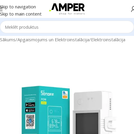
Skip to navigation
Skip to main content
Sākums
/
Apgaismojums un Elektroinstalācija
/
Elektroinstalācija