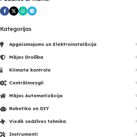
Kategorijas
Apgaismojums un Elektroinstalācija
Mājas Drošība
Klimata kontrole
Centrālmezgli
Mājas Automatizācija
Robotika un DIY
Viedā sadzīves tehnika
Instrumenti