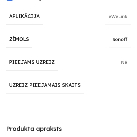
APLIKĀCIJA
eWeLink
ZĪMOLS
Sonoff
PIEEJAMS UZREIZ
Nē
UZREIZ PIEEJAMAIS SKAITS
Produkta apraksts