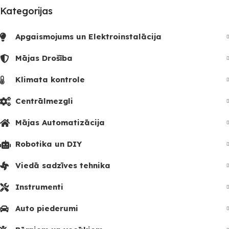
Kategorijas
Apgaismojums un Elektroinstalācija
Mājas Drošība
Klimata kontrole
Centrālmezgli
Mājas Automatizācija
Robotika un DIY
Viedā sadzīves tehnika
Instrumenti
Auto piederumi