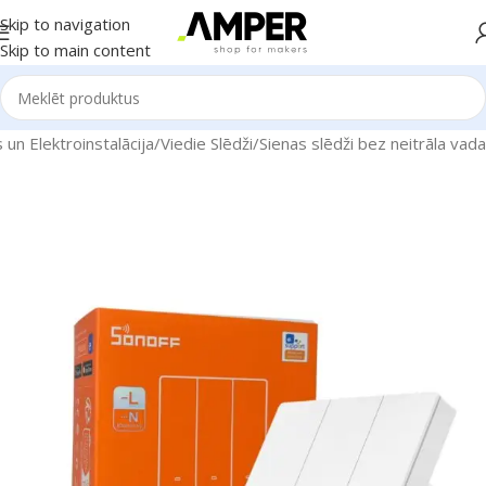
Skip to navigation
Skip to main content
un Elektroinstalācija
/
Viedie Slēdži
/
Sienas slēdži bez neitrāla vada