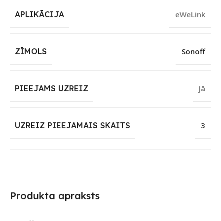
APLIKĀCIJA
eWeLink
ZĪMOLS
Sonoff
PIEEJAMS UZREIZ
Jā
UZREIZ PIEEJAMAIS SKAITS
3
Produkta apraksts