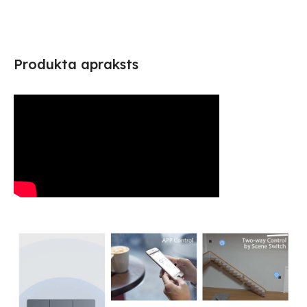
Produkta apraksts