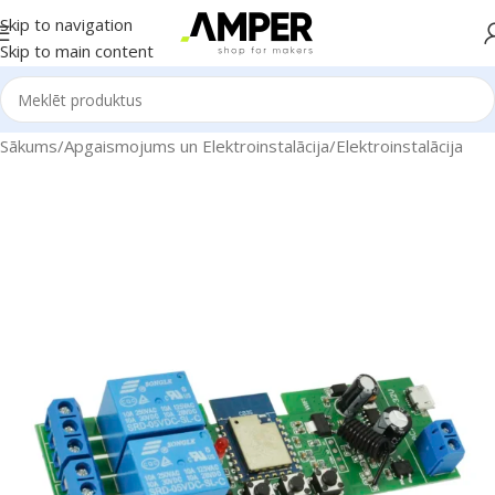
Skip to navigation
Skip to main content
Sākums
/
Apgaismojums un Elektroinstalācija
/
Elektroinstalācija