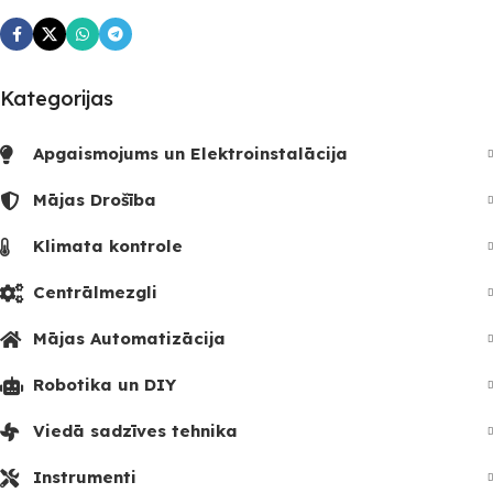
3
Kategorijas
Apgaismojums un Elektroinstalācija
Mājas Drošība
Klimata kontrole
Centrālmezgli
Mājas Automatizācija
Robotika un DIY
Viedā sadzīves tehnika
Instrumenti