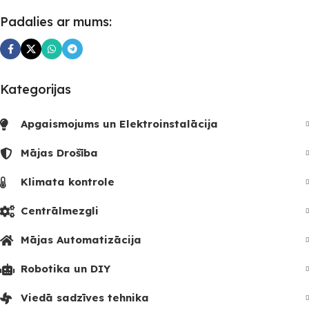
Padalies ar mums:
Kategorijas
Apgaismojums un Elektroinstalācija
Mājas Drošība
Klimata kontrole
Centrālmezgli
Mājas Automatizācija
Robotika un DIY
Viedā sadzīves tehnika