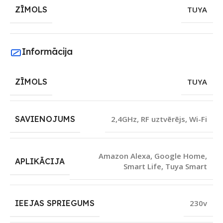
ZĪMOLS
TUYA
Informācija
ZĪMOLS
TUYA
SAVIENOJUMS
2,4GHz
,
RF uztvērējs
,
Wi-Fi
Amazon Alexa
,
Google Home
,
APLIKĀCIJA
Smart Life
,
Tuya Smart
IEEJAS SPRIEGUMS
230v