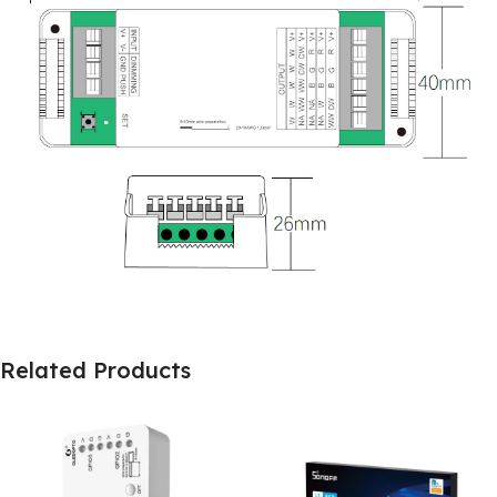
Related Products