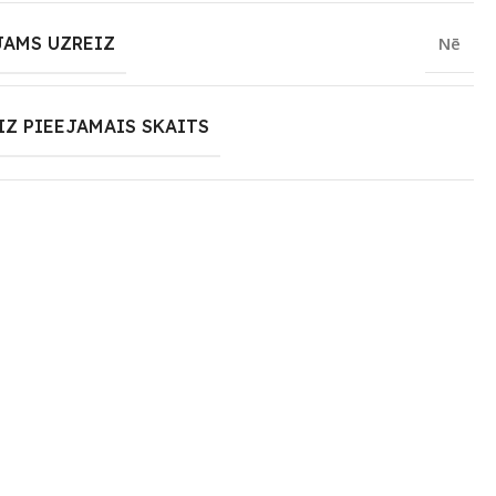
JAMS UZREIZ
Nē
IZ PIEEJAMAIS SKAITS