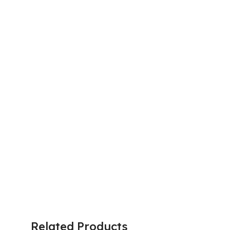
Related Products