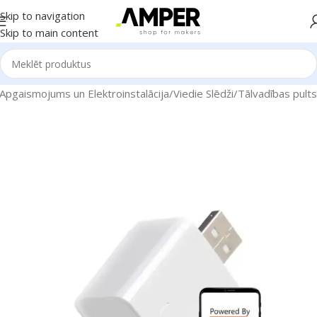
Skip to navigation
Skip to main content
Apgaismojums un Elektroinstalācija
/
Viedie Slēdži
/
Tālvadības pults