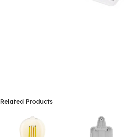
Related Products