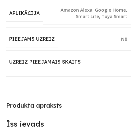
Amazon Alexa
,
Google Home
,
APLIKĀCIJA
Smart Life
,
Tuya Smart
PIEEJAMS UZREIZ
Nē
UZREIZ PIEEJAMAIS SKAITS
Produkta apraksts
Īss ievads