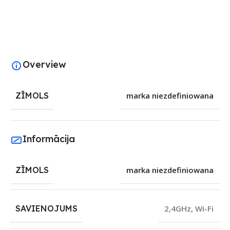
Overview
ZĪMOLS
marka niezdefiniowana
Informācija
ZĪMOLS
marka niezdefiniowana
SAVIENOJUMS
2,4GHz
,
Wi-Fi