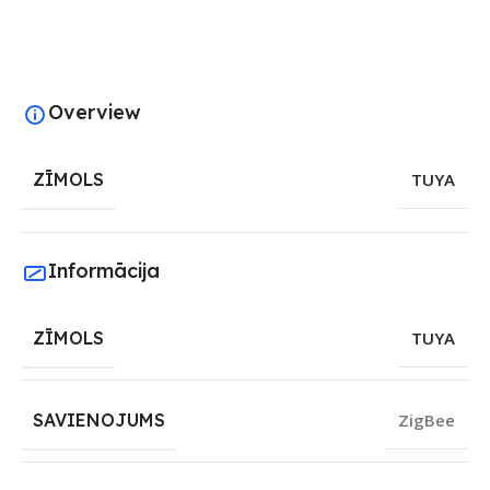
Overview
ZĪMOLS
TUYA
Informācija
ZĪMOLS
TUYA
SAVIENOJUMS
ZigBee