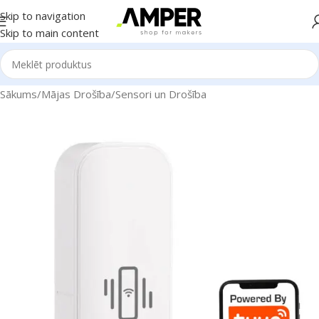
Skip to navigation
Skip to main content
Sākums
/
Mājas Drošība
/
Sensori un Drošība