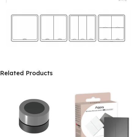
Related Products