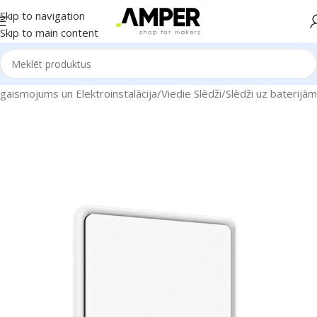
Skip to navigation
Skip to main content
gaismojums un Elektroinstalācija
/
Viedie Slēdži
/
Slēdži uz baterijām