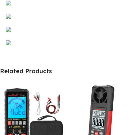
Related Products