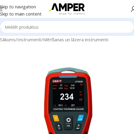
Skip to navigation
Skip to main content
Sākums
/
Instrumenti
/
Mērīšanas un lāzera instrumenti