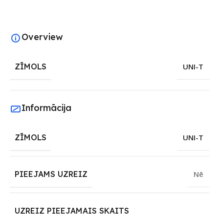
Overview
ZĪMOLS
UNI-T
Informācija
ZĪMOLS
UNI-T
PIEEJAMS UZREIZ
Nē
UZREIZ PIEEJAMAIS SKAITS