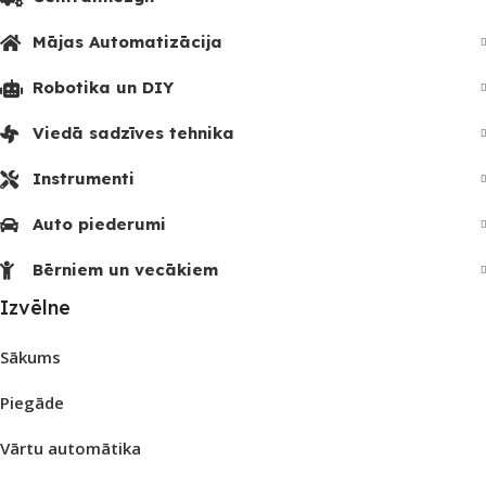
Mājas Automatizācija
Robotika un DIY
Viedā sadzīves tehnika
Instrumenti
Auto piederumi
Bērniem un vecākiem
Izvēlne
Sākums
Piegāde
Vārtu automātika