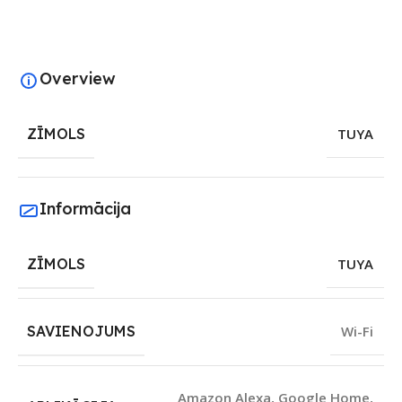
Overview
ZĪMOLS
TUYA
Informācija
ZĪMOLS
TUYA
SAVIENOJUMS
Wi-Fi
Amazon Alexa
,
Google Home
,