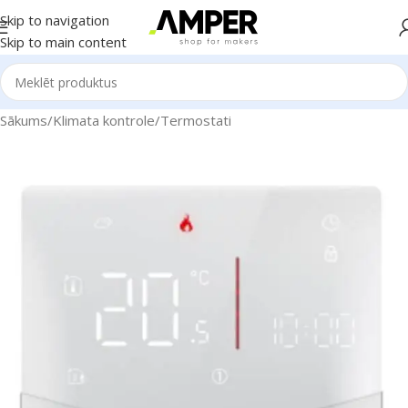
Skip to navigation
Skip to main content
Sākums
/
Klimata kontrole
/
Termostati