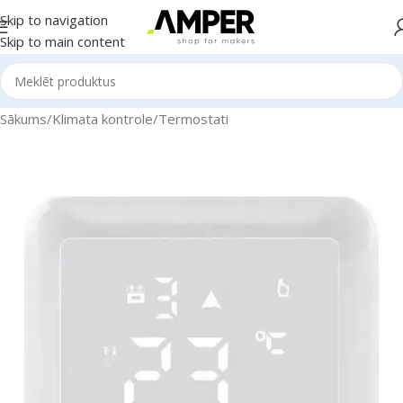
Skip to navigation
Skip to main content
Sākums
/
Klimata kontrole
/
Termostati