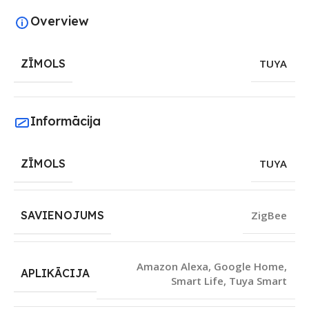
Overview
ZĪMOLS
TUYA
Informācija
ZĪMOLS
TUYA
SAVIENOJUMS
ZigBee
Amazon Alexa
,
Google Home
,
APLIKĀCIJA
Smart Life
,
Tuya Smart