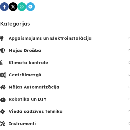
Kategorijas
Apgaismojums un Elektroinstalācija
Mājas Drošība
Klimata kontrole
Centrālmezgli
Mājas Automatizācija
Robotika un DIY
Viedā sadzīves tehnika
Instrumenti