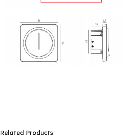
Related Products