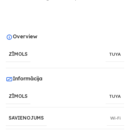
Overview
ZĪMOLS
TUYA
Informācija
ZĪMOLS
TUYA
SAVIENOJUMS
Wi-Fi