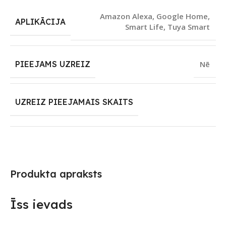
Amazon Alexa
,
Google Home
,
APLIKĀCIJA
Smart Life
,
Tuya Smart
PIEEJAMS UZREIZ
Nē
UZREIZ PIEEJAMAIS SKAITS
Produkta apraksts
Īss ievads