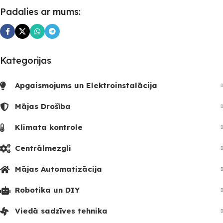
Padalies ar mums:
Kategorijas
Apgaismojums un Elektroinstalācija
Mājas Drošība
Klimata kontrole
Centrālmezgli
Mājas Automatizācija
Robotika un DIY
Viedā sadzīves tehnika