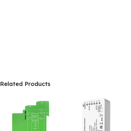
Related Products