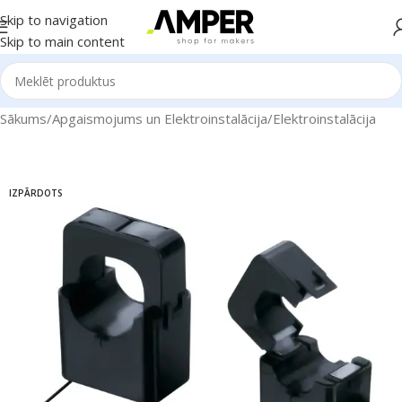
Skip to navigation
Skip to main content
Sākums
/
Apgaismojums un Elektroinstalācija
/
Elektroinstalācija
IZPĀRDOTS