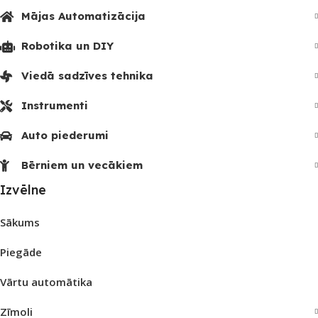
Mājas Automatizācija
Robotika un DIY
Viedā sadzīves tehnika
Instrumenti
Auto piederumi
Bērniem un vecākiem
Izvēlne
Sākums
Piegāde
Vārtu automātika
Zīmoli