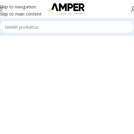
Skip to navigation
Skip to main content