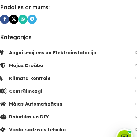
Padalies ar mums:
Kategorijas
Apgaismojums un Elektroinstalācija
Mājas Drošība
Klimata kontrole
Centrālmezgli
Mājas Automatizācija
Robotika un DIY
Viedā sadzīves tehnika