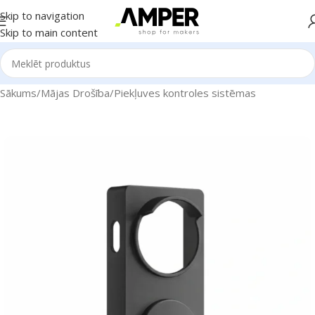
Skip to navigation
Skip to main content
Sākums
/
Mājas Drošība
/
Piekļuves kontroles sistēmas