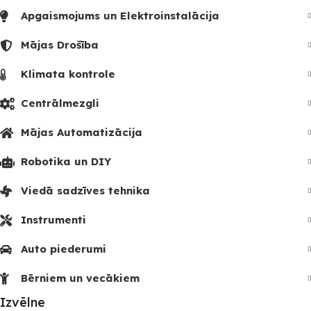
Apgaismojums un Elektroinstalācija
Mājas Drošība
Klimata kontrole
Centrālmezgli
Mājas Automatizācija
Robotika un DIY
Viedā sadzīves tehnika
Instrumenti
Auto piederumi
Bērniem un vecākiem
Izvēlne