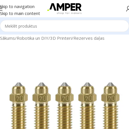
Skip to navigation
Skip to main content
Sākums
/
Robotika un DIY
/
3D Printeri
/
Rezerves daļas