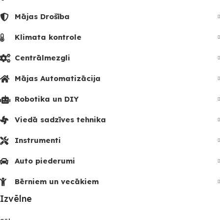
Mājas Drošība
Klimata kontrole
Centrālmezgli
Mājas Automatizācija
Robotika un DIY
Viedā sadzīves tehnika
Instrumenti
Auto piederumi
Bērniem un vecākiem
Izvēlne