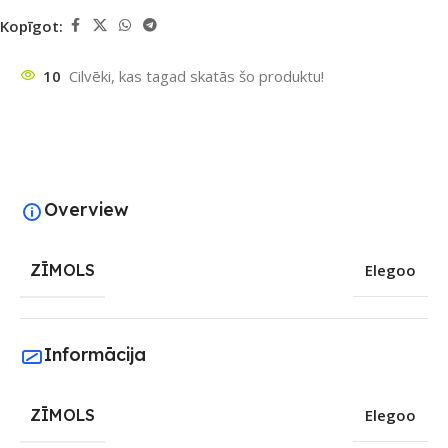
Kopīgot:
10
Cilvēki, kas tagad skatās šo produktu!
Overview
ZĪMOLS
Elegoo
Informācija
ZĪMOLS
Elegoo