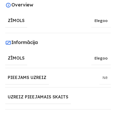
Overview
ZĪMOLS
Elegoo
Informācija
ZĪMOLS
Elegoo
PIEEJAMS UZREIZ
Nē
UZREIZ PIEEJAMAIS SKAITS