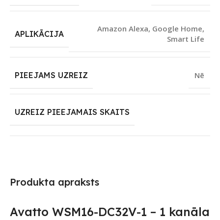
Amazon Alexa
,
Google Home
,
APLIKĀCIJA
Smart Life
PIEEJAMS UZREIZ
Nē
UZREIZ PIEEJAMAIS SKAITS
Produkta apraksts
Avatto WSM16-DC32V-1 – 1 kanāla