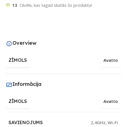
13
Cilvēki, kas tagad skatās šo produktu!
Overview
ZĪMOLS
Avatto
Informācija
ZĪMOLS
Avatto
SAVIENOJUMS
2,4GHz
,
Wi-Fi