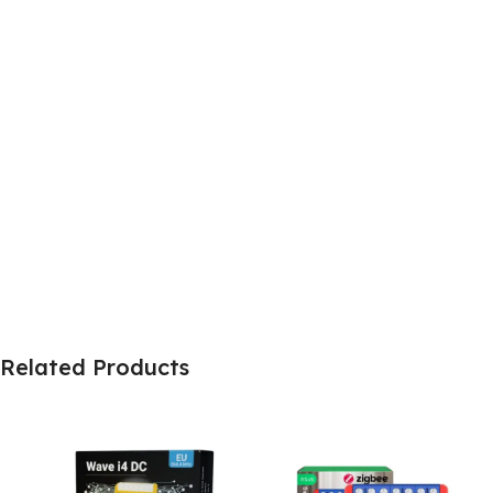
Related Products