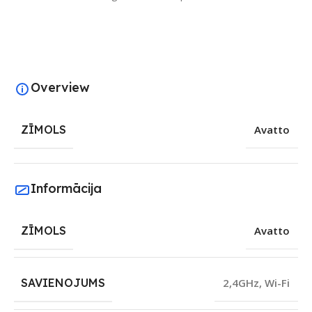
Overview
ZĪMOLS
Avatto
Informācija
ZĪMOLS
Avatto
SAVIENOJUMS
2,4GHz
,
Wi-Fi