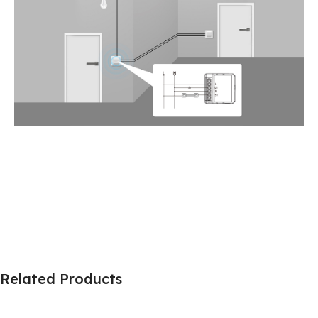
Related Products