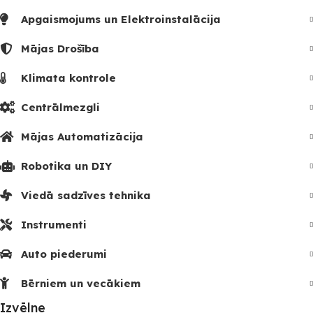
Apgaismojums un Elektroinstalācija
Mājas Drošība
Klimata kontrole
Centrālmezgli
Mājas Automatizācija
Robotika un DIY
Viedā sadzīves tehnika
Instrumenti
Auto piederumi
Bērniem un vecākiem
Izvēlne