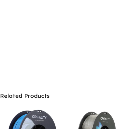
Related Products