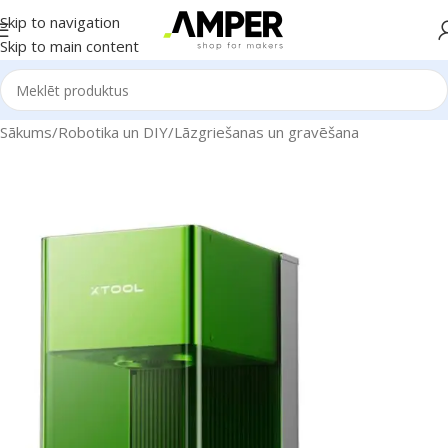
Skip to navigation
Skip to main content
Sākums
/
Robotika un DIY
/
Lāzgriešanas un gravēšana