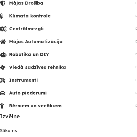
Mājas Drošība
Klimata kontrole
Centrālmezgli
Mājas Automatizācija
Robotika un DIY
Viedā sadzīves tehnika
Instrumenti
Auto piederumi
Bērniem un vecākiem
Izvēlne
Sākums