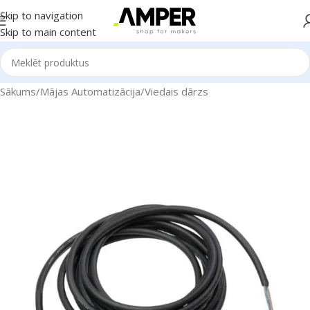
Skip to navigation
Skip to main content
Sākums
/
Mājas Automatizācija
/
Viedais dārzs