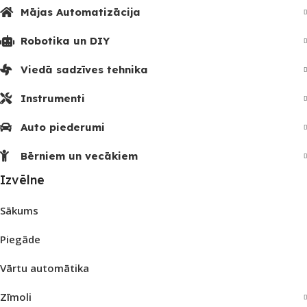
Mājas Automatizācija
Robotika un DIY
Viedā sadzīves tehnika
Instrumenti
Auto piederumi
Bērniem un vecākiem
Izvēlne
Sākums
Piegāde
Vārtu automātika
Zīmoli