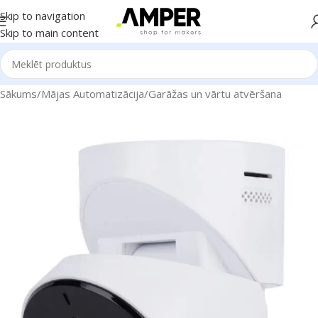
Skip to navigation
Skip to main content
Sākums
/
Mājas Automatizācija
/
Garāžas un vārtu atvēršana