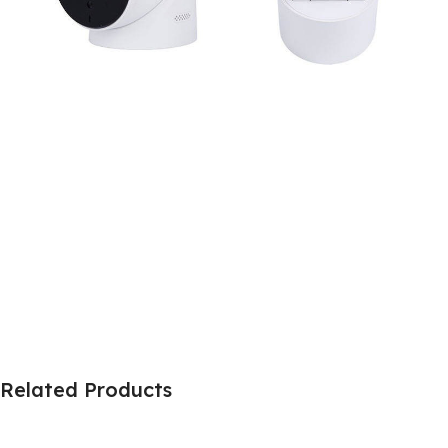
Related Products