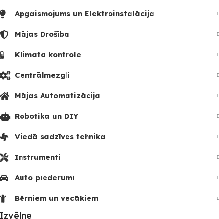
Apgaismojums un Elektroinstalācija
Mājas Drošība
Klimata kontrole
Centrālmezgli
Mājas Automatizācija
Robotika un DIY
Viedā sadzīves tehnika
Instrumenti
Auto piederumi
Bērniem un vecākiem
Izvēlne