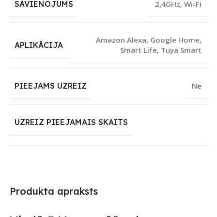
SAVIENOJUMS
2,4GHz
,
Wi-Fi
Amazon Alexa
,
Google Home
,
APLIKĀCIJA
Smart Life
,
Tuya Smart
PIEEJAMS UZREIZ
Nē
UZREIZ PIEEJAMAIS SKAITS
Produkta apraksts