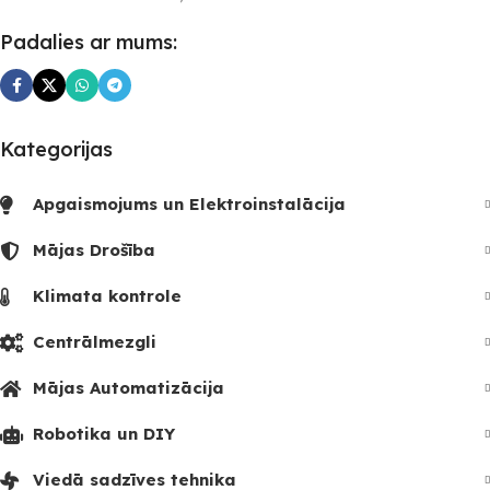
Padalies ar mums:
Kategorijas
Apgaismojums un Elektroinstalācija
Mājas Drošība
Klimata kontrole
Centrālmezgli
Mājas Automatizācija
Robotika un DIY
Viedā sadzīves tehnika