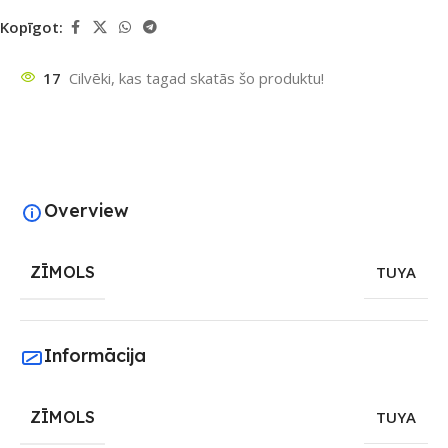
Kopīgot:
17
Cilvēki, kas tagad skatās šo produktu!
Overview
ZĪMOLS
TUYA
Informācija
ZĪMOLS
TUYA