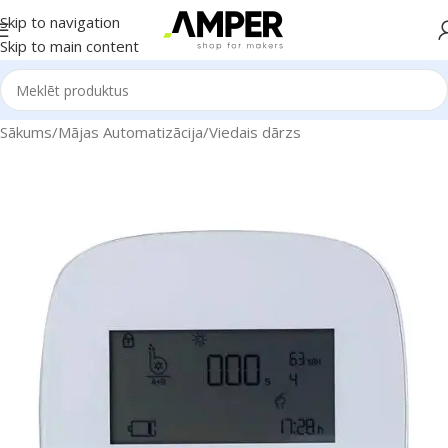
Skip to navigation
Skip to main content
Sākums
/
Mājas Automatizācija
/
Viedais dārzs