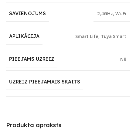
SAVIENOJUMS
2,4GHz
,
Wi-Fi
APLIKĀCIJA
Smart Life
,
Tuya Smart
PIEEJAMS UZREIZ
Nē
UZREIZ PIEEJAMAIS SKAITS
Produkta apraksts