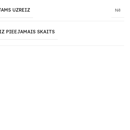
JAMS UZREIZ
Nē
IZ PIEEJAMAIS SKAITS