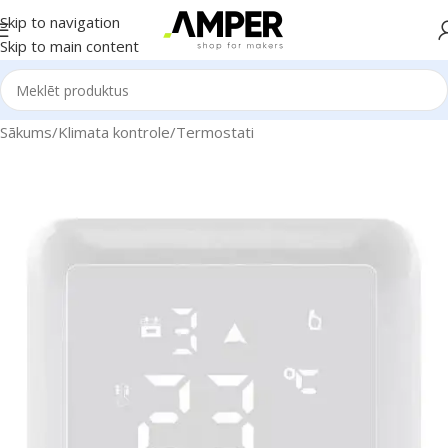
Skip to navigation
Skip to main content
Sākums
/
Klimata kontrole
/
Termostati