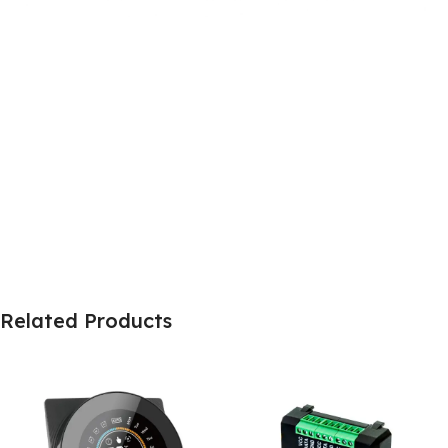
Related Products