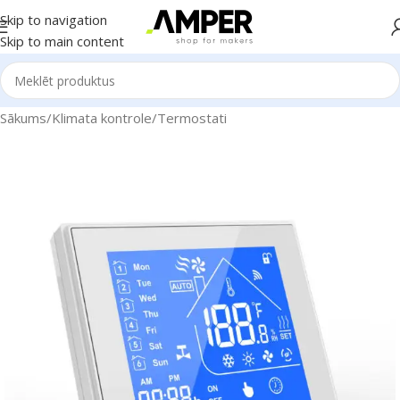
Skip to navigation
Skip to main content
Sākums
/
Klimata kontrole
/
Termostati