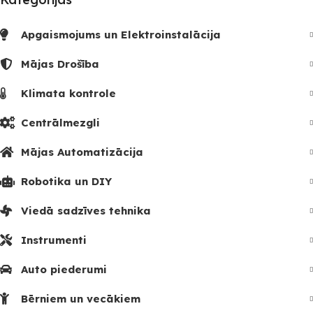
Apgaismojums un Elektroinstalācija
Mājas Drošība
Klimata kontrole
Centrālmezgli
Mājas Automatizācija
Robotika un DIY
Viedā sadzīves tehnika
Instrumenti
Auto piederumi
Bērniem un vecākiem