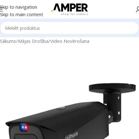
Skip to navigation
Skip to main content
Sākums
/
Mājas Drošība
/
Video Novērošana