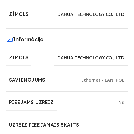
ZĪMOLS
DAHUA TECHNOLOGY CO., LTD
Informācija
ZĪMOLS
DAHUA TECHNOLOGY CO., LTD
SAVIENOJUMS
Ethernet / LAN
,
POE
PIEEJAMS UZREIZ
Nē
UZREIZ PIEEJAMAIS SKAITS