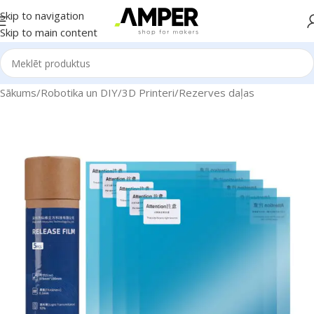
Skip to navigation
Skip to main content
Sākums
/
Robotika un DIY
/
3D Printeri
/
Rezerves daļas