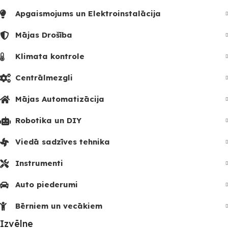
Apgaismojums un Elektroinstalācija
Mājas Drošība
Klimata kontrole
Centrālmezgli
Mājas Automatizācija
Robotika un DIY
Viedā sadzīves tehnika
Instrumenti
Auto piederumi
Bērniem un vecākiem
Izvēlne