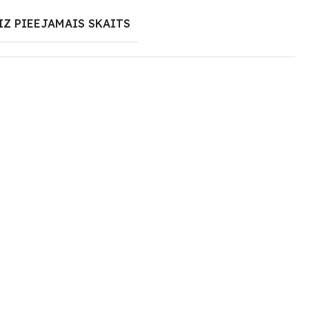
IZ PIEEJAMAIS SKAITS