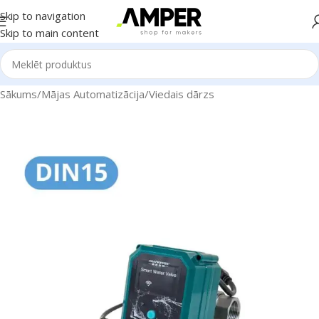
Skip to navigation
Skip to main content
Sākums
/
Mājas Automatizācija
/
Viedais dārzs