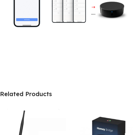
Related Products