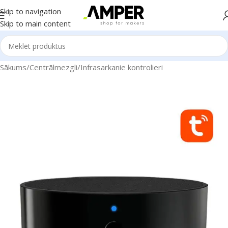
Skip to navigation
Skip to main content
Sākums
/
Centrālmezgli
/
Infrasarkanie kontrolieri