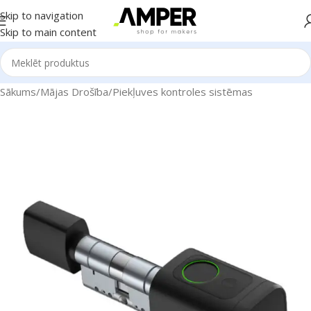
Skip to navigation
Skip to main content
Sākums
/
Mājas Drošība
/
Piekļuves kontroles sistēmas