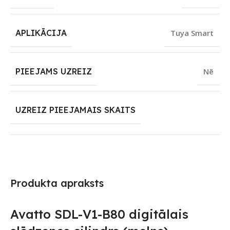
APLIKĀCIJA
Tuya Smart
PIEEJAMS UZREIZ
Nē
UZREIZ PIEEJAMAIS SKAITS
Produkta apraksts
Avatto SDL-V1-B80 digitālais