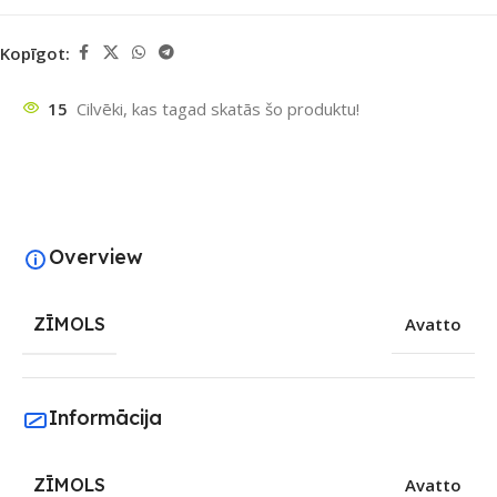
Kopīgot:
15
Cilvēki, kas tagad skatās šo produktu!
Overview
ZĪMOLS
Avatto
Informācija
ZĪMOLS
Avatto