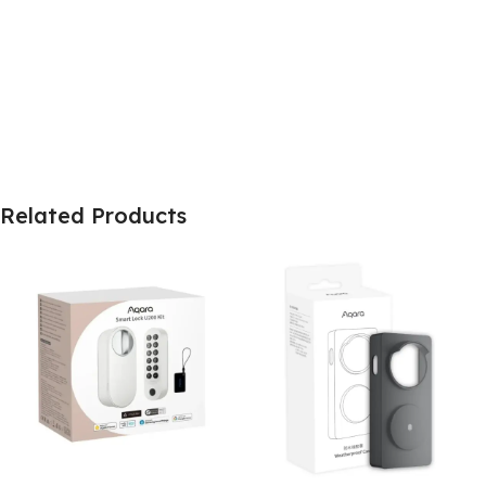
Related Products