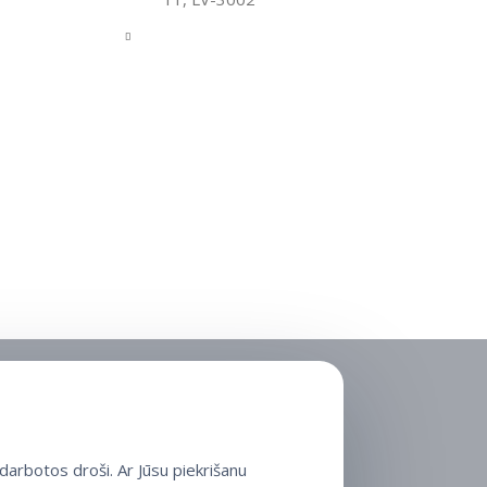
arbotos droši. Ar Jūsu piekrišanu