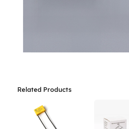
Related Products