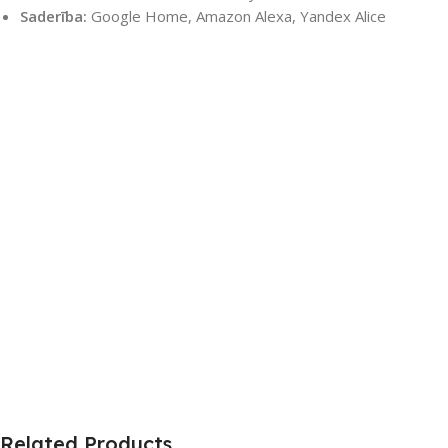
Saderība:
Google Home, Amazon Alexa, Yandex Alice
Related Products