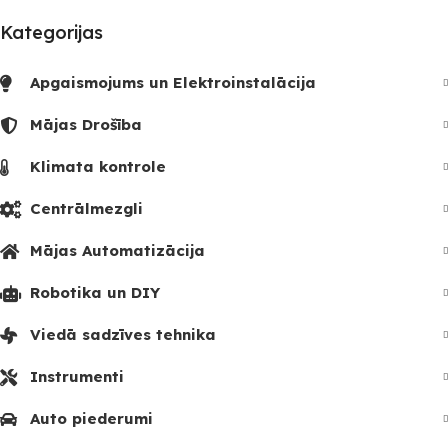
Kategorijas
Apgaismojums un Elektroinstalācija
Mājas Drošība
Klimata kontrole
Centrālmezgli
Mājas Automatizācija
Robotika un DIY
Viedā sadzīves tehnika
Instrumenti
Auto piederumi