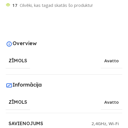
17
Cilvēki, kas tagad skatās šo produktu!
Overview
ZĪMOLS
Avatto
Informācija
ZĪMOLS
Avatto
SAVIENOJUMS
2,4GHz
,
Wi-Fi