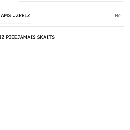
JAMS UZREIZ
Nē
IZ PIEEJAMAIS SKAITS