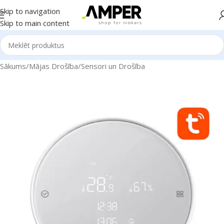
Skip to navigation
Skip to main content
Sākums
/
Mājas Drošība
/
Sensori un Drošība