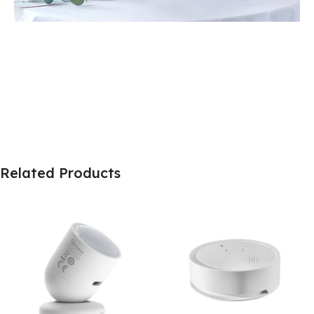
Related Products