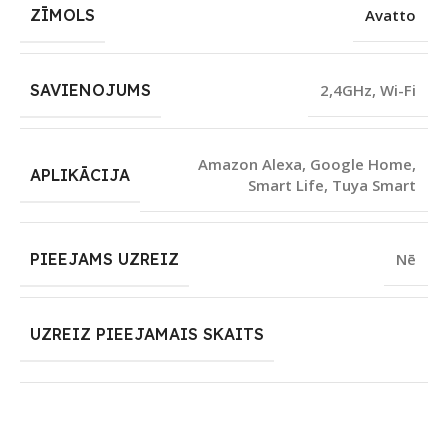
ZĪMOLS
Avatto
SAVIENOJUMS
2,4GHz
,
Wi-Fi
Amazon Alexa
,
Google Home
,
APLIKĀCIJA
Smart Life
,
Tuya Smart
PIEEJAMS UZREIZ
Nē
UZREIZ PIEEJAMAIS SKAITS