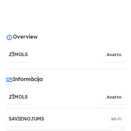
Overview
ZĪMOLS
Avatto
Informācija
ZĪMOLS
Avatto
SAVIENOJUMS
Wi-Fi