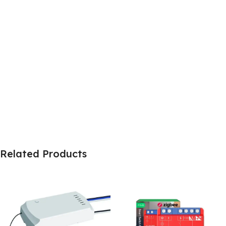
Related Products